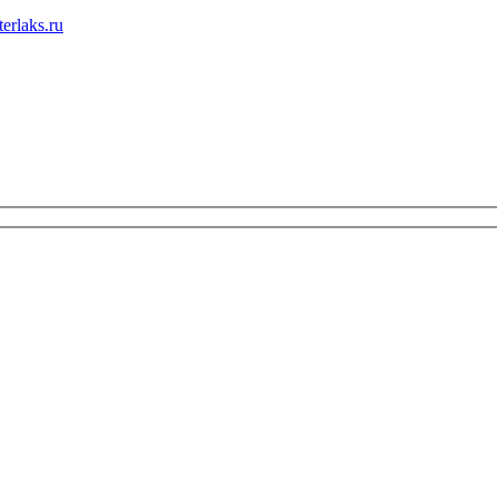
erlaks.ru