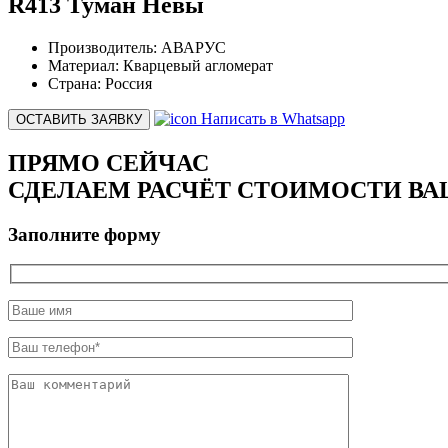
R413 Туман Невы
Производитель:
АВАРУС
Материал:
Кварцевый агломерат
Страна:
Россия
Написать в Whatsapp
ОСТАВИТЬ ЗАЯВКУ
ПРЯМО СЕЙЧАС
СДЕЛАЕМ РАСЧЁТ СТОИМОСТИ ВА
Заполните форму