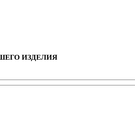
ШЕГО ИЗДЕЛИЯ