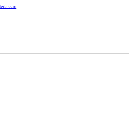
erlaks.ru