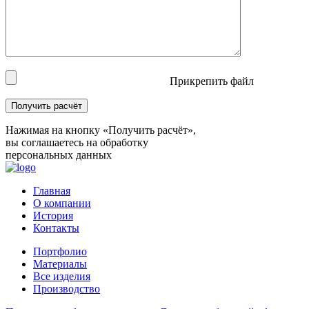
Прикрепить файл
Нажимая на кнопку «Получить расчёт»,
вы соглашаетесь на обработку
персональных данных
Главная
О компании
История
Контакты
Портфолио
Материалы
Все изделия
Производство