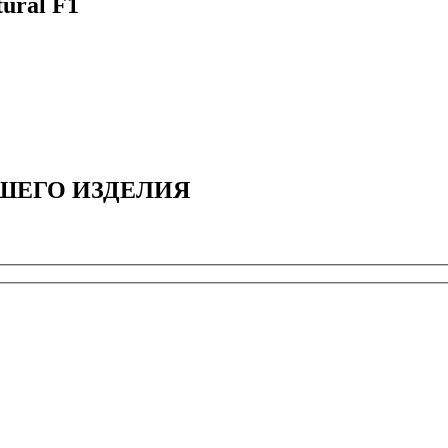
ural F1
ШЕГО ИЗДЕЛИЯ