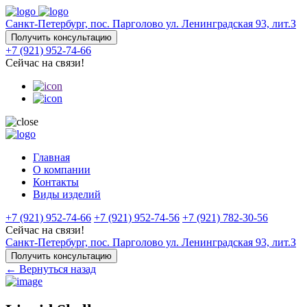
Санкт-Петербург, пос. Парголово ул. Ленинградская 93, лит.З
Получить консультацию
+7 (921) 952-74-66
Сейчас на связи!
Главная
О компании
Контакты
Виды изделий
+7 (921) 952-74-66
+7 (921) 952-74-56
+7 (921) 782-30-56
Сейчас на связи!
Санкт-Петербург, пос. Парголово ул. Ленинградская 93, лит.З
Получить консультацию
← Вернуться назад