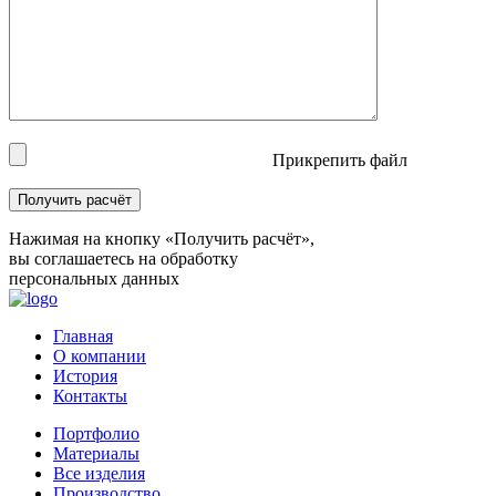
Прикрепить файл
Нажимая на кнопку «Получить расчёт»,
вы соглашаетесь на обработку
персональных данных
Главная
О компании
История
Контакты
Портфолио
Материалы
Все изделия
Производство