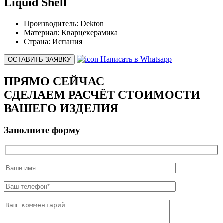
Liquid Shell
Производитель:
Dekton
Материал:
Кварцекерамика
Страна:
Испания
Написать в Whatsapp
ОСТАВИТЬ ЗАЯВКУ
ПРЯМО СЕЙЧАС
СДЕЛАЕМ РАСЧЁТ СТОИМОСТИ
ВАШЕГО ИЗДЕЛИЯ
Заполните форму