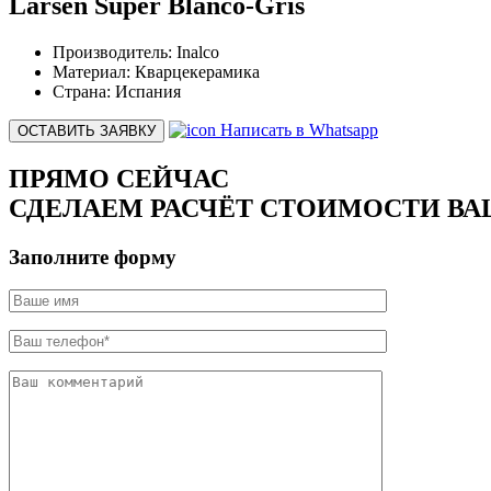
Larsen Super Blanco-Gris
Производитель:
Inalco
Материал:
Кварцекерамика
Страна:
Испания
Написать в Whatsapp
ОСТАВИТЬ ЗАЯВКУ
ПРЯМО СЕЙЧАС
СДЕЛАЕМ РАСЧЁТ СТОИМОСТИ ВА
Заполните форму