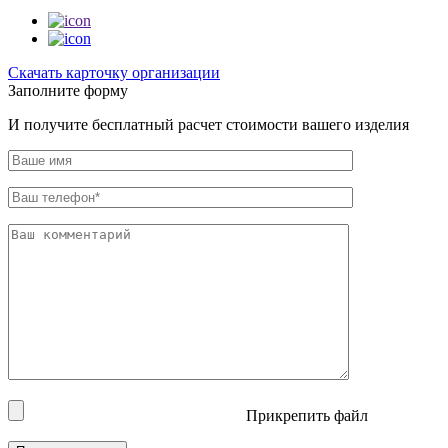
Cкачать карточку организации
Заполните форму
И получите бесплатный расчет стоимости вашего изделия
Прикрепить файл