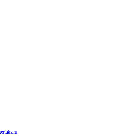
erlaks.ru