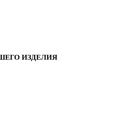
ШЕГО ИЗДЕЛИЯ