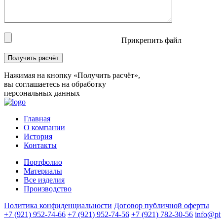
Прикрепить файл
Нажимая на кнопку «Получить расчёт»,
вы соглашаетесь на обработку
персональных данных
Главная
О компании
История
Контакты
Портфолио
Материалы
Все изделия
Производство
Политика конфиденциальности
Договор публичной оферты
+7 (921) 952-74-66
+7 (921) 952-74-56
+7 (921) 782-30-56
info@pit