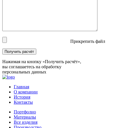
Прикрепить файл
Нажимая на кнопку «Получить расчёт»,
вы соглашаетесь на обработку
персональных данных
Главная
О компании
История
Контакты
Портфолио
Материалы
Все изделия
Производство