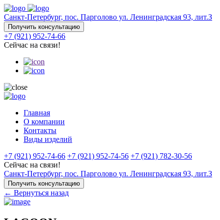
Санкт-Петербург, пос. Парголово ул. Ленинградская 93, лит.З
Получить консультацию
+7 (921) 952-74-66
Сейчас на связи!
Главная
О компании
Контакты
Виды изделий
+7 (921) 952-74-66
+7 (921) 952-74-56
+7 (921) 782-30-56
Сейчас на связи!
Санкт-Петербург, пос. Парголово ул. Ленинградская 93, лит.З
Получить консультацию
← Вернуться назад