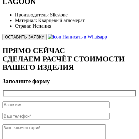
LAGOON
Производитель:
Silestone
Материал:
Кварцевый агломерат
Страна:
Испания
Написать в Whatsapp
ОСТАВИТЬ ЗАЯВКУ
ПРЯМО СЕЙЧАС
СДЕЛАЕМ РАСЧЁТ СТОИМОСТИ
ВАШЕГО ИЗДЕЛИЯ
Заполните форму