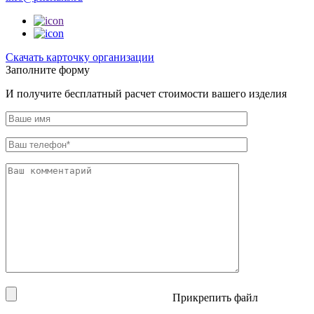
Cкачать карточку организации
Заполните форму
И получите бесплатный расчет стоимости вашего изделия
Прикрепить файл