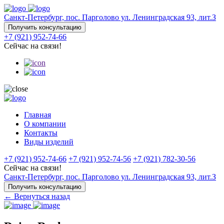
Санкт-Петербург, пос. Парголово ул. Ленинградская 93, лит.З
Получить консультацию
+7 (921) 952-74-66
Сейчас на связи!
Главная
О компании
Контакты
Виды изделий
+7 (921) 952-74-66
+7 (921) 952-74-56
+7 (921) 782-30-56
Сейчас на связи!
Санкт-Петербург, пос. Парголово ул. Ленинградская 93, лит.З
Получить консультацию
← Вернуться назад