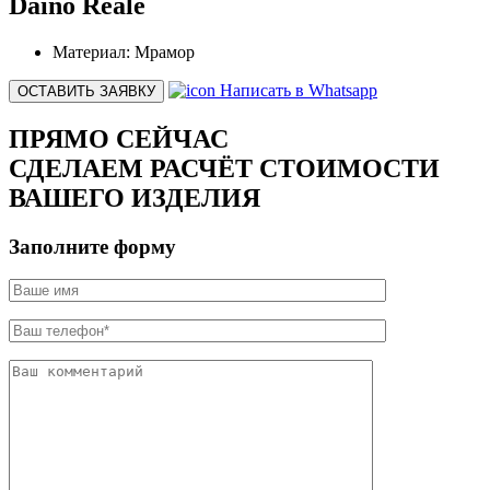
Daino Reale
Материал:
Мрамор
Написать в Whatsapp
ОСТАВИТЬ ЗАЯВКУ
ПРЯМО СЕЙЧАС
СДЕЛАЕМ РАСЧЁТ СТОИМОСТИ
ВАШЕГО ИЗДЕЛИЯ
Заполните форму