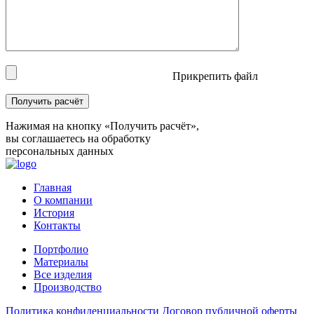
Прикрепить файл
Нажимая на кнопку «Получить расчёт»,
вы соглашаетесь на обработку
персональных данных
Главная
О компании
История
Контакты
Портфолио
Материалы
Все изделия
Производство
Политика конфиденциальности
Договор публичной оферты