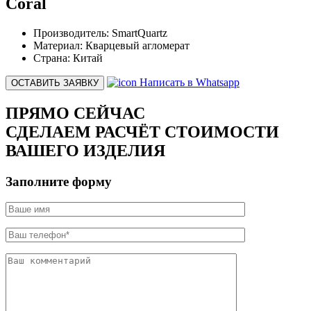
Coral
Производитель:
SmartQuartz
Материал:
Кварцевый агломерат
Страна:
Китай
Написать в Whatsapp
ОСТАВИТЬ ЗАЯВКУ
ПРЯМО СЕЙЧАС
СДЕЛАЕМ РАСЧЁТ СТОИМОСТИ
ВАШЕГО ИЗДЕЛИЯ
Заполните форму