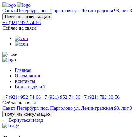
Санкт-Петербург, пос. Парголово ул. Ленинградская 93, лит.З
Получить консультацию
+7 (921) 952-74-66
Сейчас на связи!
Главная
О компании
Контакты
Виды изделий
+7 (921) 952-74-66
+7 (921) 952-74-56
+7 (921) 782-30-56
Сейчас на связи!
Санкт-Петербург, пос. Парголово ул. Ленинградская 93, лит.З
Получить консультацию
← Вернуться назад