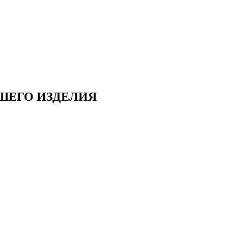
ШЕГО ИЗДЕЛИЯ