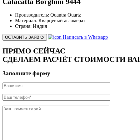
Calacatta Borghini 9444
Производитель:
Quantra Quartz
Материал:
Кварцевый агломерат
Страна:
Индия
Написать в Whatsapp
ОСТАВИТЬ ЗАЯВКУ
ПРЯМО СЕЙЧАС
СДЕЛАЕМ РАСЧЁТ СТОИМОСТИ ВА
Заполните форму