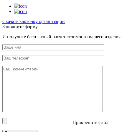
Cкачать карточку организации
Заполните форму
И получите бесплатный расчет стоимости вашего изделия
Прикрепить файл