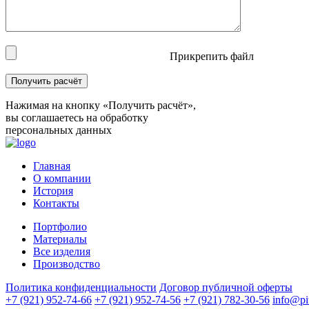
Прикрепить файл
Нажимая на кнопку «Получить расчёт»,
вы соглашаетесь на обработку
персональных данных
Главная
О компании
История
Контакты
Портфолио
Материалы
Все изделия
Производство
Политика конфиденциальности
Договор публичной оферты
+7 (921) 952-74-66
+7 (921) 952-74-56
+7 (921) 782-30-56
info@pit