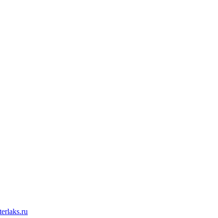
erlaks.ru