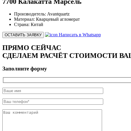
7700 Калакатта Марсель
Производитель:
Avantquartz
Материал:
Кварцевый агломерат
Страна:
Китай
Написать в Whatsapp
ОСТАВИТЬ ЗАЯВКУ
ПРЯМО СЕЙЧАС
СДЕЛАЕМ РАСЧЁТ СТОИМОСТИ ВА
Заполните форму