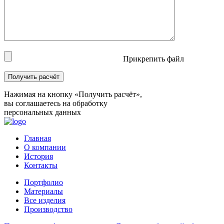
Прикрепить файл
Нажимая на кнопку «Получить расчёт»,
вы соглашаетесь на обработку
персональных данных
Главная
О компании
История
Контакты
Портфолио
Материалы
Все изделия
Производство