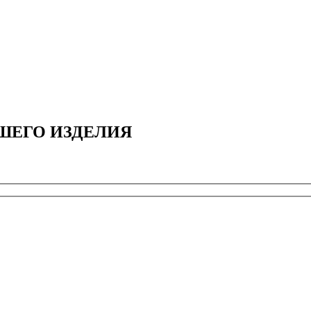
ШЕГО ИЗДЕЛИЯ