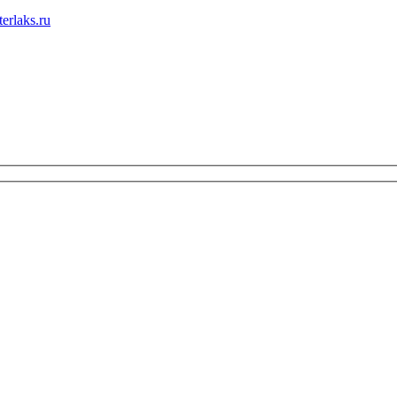
erlaks.ru